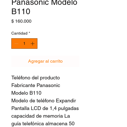
Panasonic Modelo
B110
Precio
$ 160.000
Cantidad
*
Agregar al carrito
Teléfono del producto
Fabricante Panasonic
Modelo B110
Modelo de teléfono Expandir
Pantalla LCD de 1,4 pulgadas
capacidad de memoria La 
guía telefónica almacena 50 