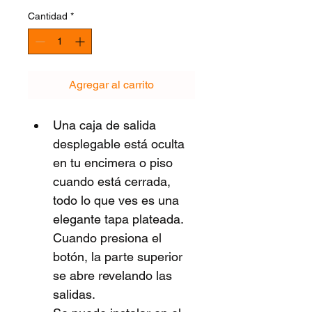
Cantidad
*
Agregar al carrito
Una caja de salida 
desplegable está oculta 
en tu encimera o piso 
cuando está cerrada, 
todo lo que ves es una 
elegante tapa plateada. 
Cuando presiona el 
botón, la parte superior 
se abre revelando las 
salidas. 